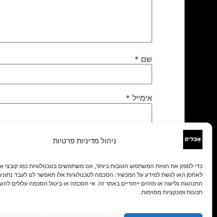
שם
*
אימייל
*
אתר
ניהול מדיניות פרטיות
לאחסן ו/או לגשת למידע על המכשיר. הסכמה לטכנולוגיות אלו תאפשר לנו לעבד נתונים 
התנהגות גלישה או מזהים ייחודיים באתר זה. אי הסכמה או ביטול הסכמה עלולים להש
תכונות ופונקציות מסוימות.