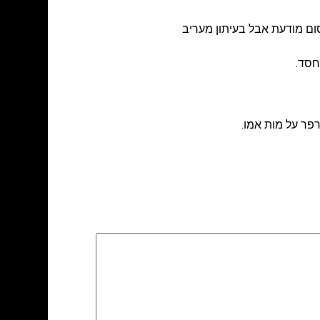
ם מודעת אבל בעיתון מעריב
פר על מות אמו.