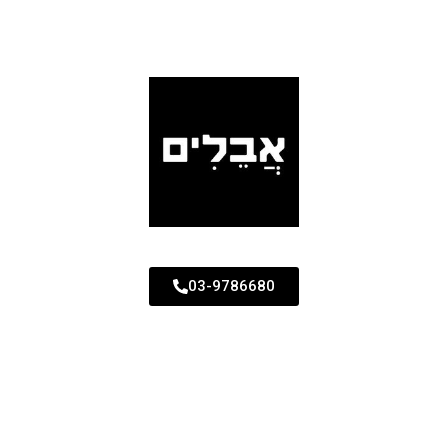
03-9786680