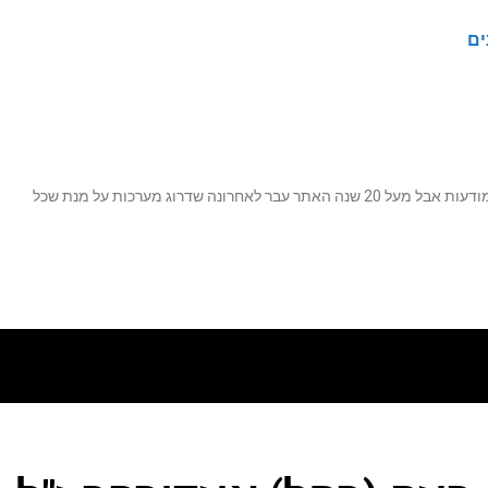
ים
נה שדרוג מערכות על מנת שכל