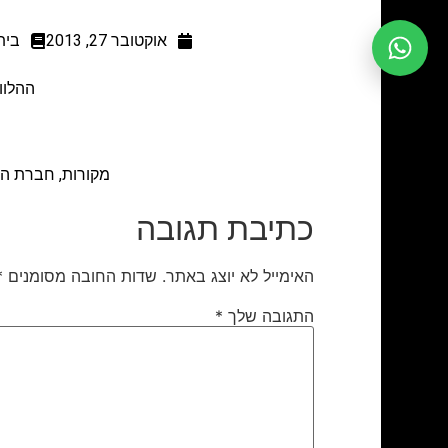
אוקטובר 27, 2013
בית 
ההלוויה תתקיים 
מקורות, חברת המ
כתיבת תגובה
האימייל לא יוצג באתר.
שדות החובה מסומנים
*
התגובה שלך
*