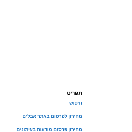
תפריט
חיפוש
מחירון לפרסום באתר אבלים
מחירון פרסום מודעות בעיתונים