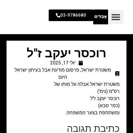
03-9786680
רוכסר יעקב ז"ל
יולי 17, 2025
משטרת ישראל
,
פרסום מודעת אבל בעיתון ישראל
היום
משטרת ישראל אבלה על מותו של
רס"מ (גימ')
רוכסר יעקב ז"ל
(כפר סבא)
ומשתתפת בצער המשפחה.
כתיבת תגובה