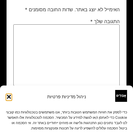
האימייל לא יוצג באתר.
שדות החובה מסומנים
*
התגובה שלך
*
ניהול מדיניות פרטיות
שם
*
כדי לספק את חוויות המשתמש הטובות ביותר, אנו משתמשים בטכנולוגיות כמו קובצי
Cookie כדי לאחסן ו/או לגשת למידע על המכשיר. הסכמה לטכנולוגיות אלו תאפשר
אימייל
*
לנו לעבד נתונים כגון התנהגות גלישה או מזהים ייחודיים באתר זה. אי הסכמה או
ביטול הסכמה עלולים להשפיע לרעה על תכונות ופונקציות מסוימות.