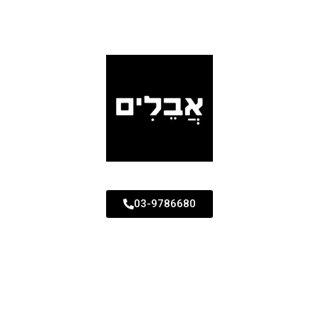
03-9786680