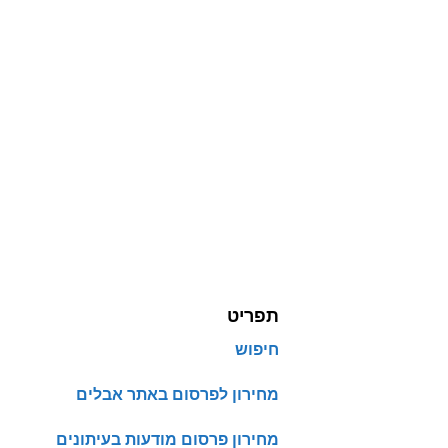
תפריט
חיפוש
מחירון לפרסום באתר אבלים
מחירון פרסום מודעות בעיתונים