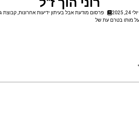
רוני הוך ז"ל
יולי 24, 2025
פרסום מודעת אבל בעיתון ידיעות אחרונות
,
קבוצת ג
ל מותו בטרם עת של