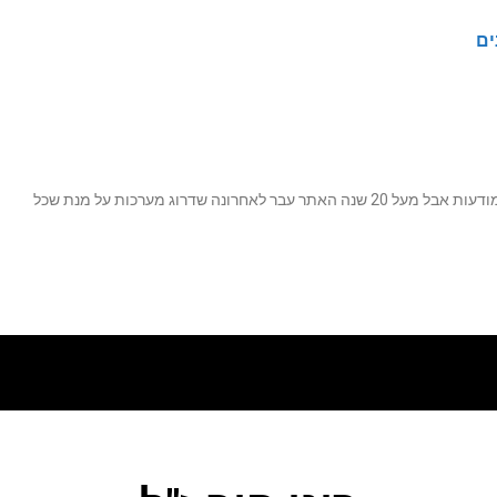
ים
נה שדרוג מערכות על מנת שכל