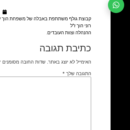
קבוצת גולף משתתפת באבלה של משפחת הוך ע
רוני הוך ז"ל
ההנהלה וצוות העובדים.
כתיבת תגובה
האימייל לא יוצג באתר.
שדות החובה מסומנים
*
התגובה שלך
*