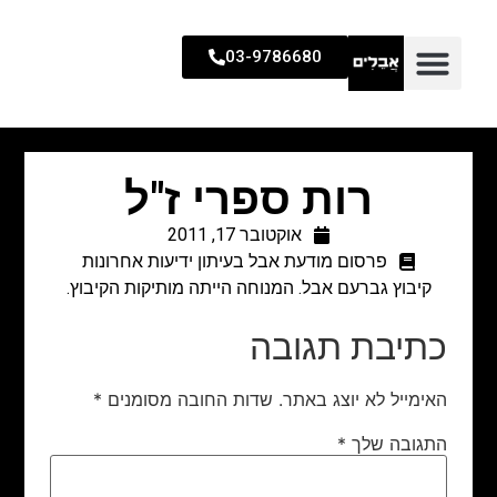
03-9786680
רות ספרי ז"ל
אוקטובר 17, 2011
פרסום מודעת אבל בעיתון ידיעות אחרונות
קיבוץ גברעם אבל. המנוחה הייתה מותיקות הקיבוץ.
כתיבת תגובה
האימייל לא יוצג באתר.
שדות החובה מסומנים
*
התגובה שלך
*