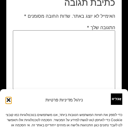
כתיבת תגובה
האימייל לא יוצג באתר.
שדות החובה מסומנים
*
התגובה שלך
*
ניהול מדיניות פרטיות
שם
*
כדי לספק את חוויות המשתמש הטובות ביותר, אנו משתמשים בטכנולוגיות כמו קובצי
Cookie כדי לאחסן ו/או לגשת למידע על המכשיר. הסכמה לטכנולוגיות אלו תאפשר
אימייל
*
לנו לעבד נתונים כגון התנהגות גלישה או מזהים ייחודיים באתר זה. אי הסכמה או