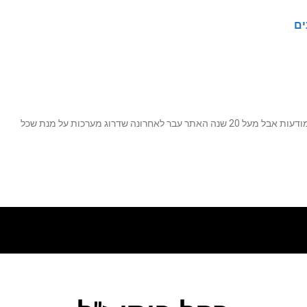
ים
נה שדרוג מערכות על מנת שכל