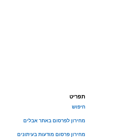
תפריט
חיפוש
מחירון לפרסום באתר אבלים
מחירון פרסום מודעות בעיתונים