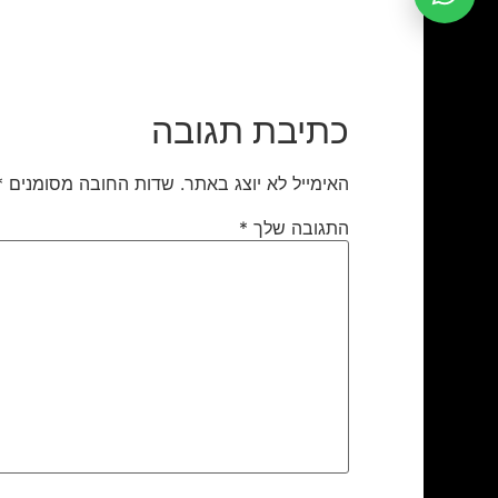
כתיבת תגובה
האימייל לא יוצג באתר.
שדות החובה מסומנים
*
התגובה שלך
*