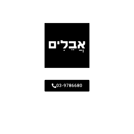
03-9786680