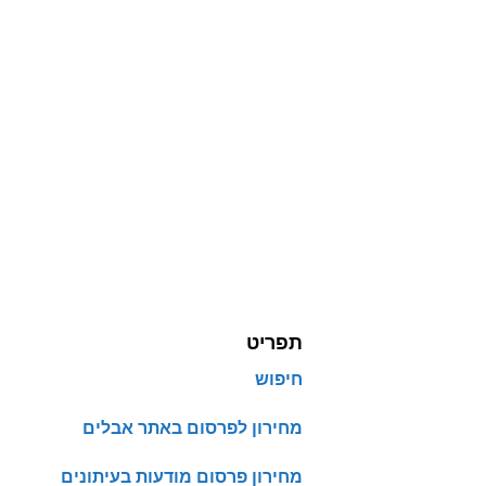
תפריט
חיפוש
מחירון לפרסום באתר אבלים
מחירון פרסום מודעות בעיתונים