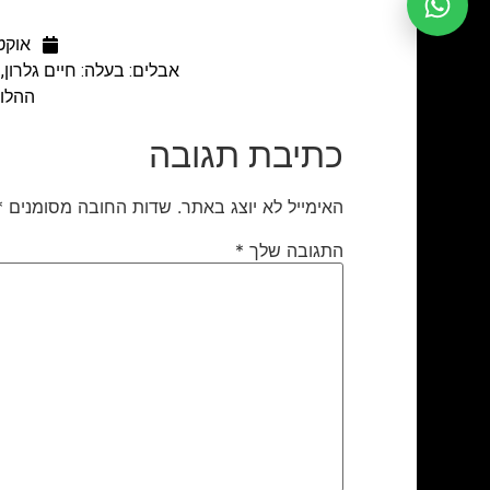
אוקטובר 
אבלים: בעלה: חיים גלרון, 
ההלוויה תתקיים
כתיבת תגובה
האימייל לא יוצג באתר.
שדות החובה מסומנים
*
התגובה שלך
*