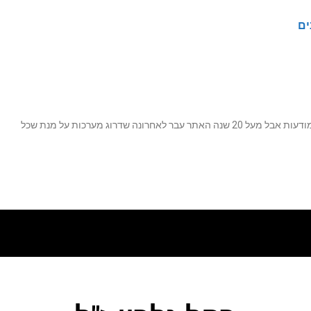
ים
נה שדרוג מערכות על מנת שכל