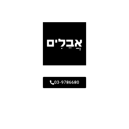
03-9786680