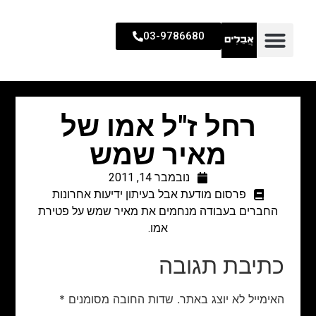
03-9786680
רחל ז"ל אמו של
מאיר שמש
נובמבר 14, 2011
פרסום מודעת אבל בעיתון ידיעות אחרונות
החברים בעבודה מנחמים את מאיר שמש על פטירת
אמו.
כתיבת תגובה
האימייל לא יוצג באתר.
שדות החובה מסומנים
*