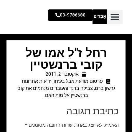
03-9786680
רחל ז"ל אמו של
קובי ברנשטיין
אוקטובר 2, 2011
פרסום מודעת אבל בעיתון ידיעות אחרונות
גרשון ברם, צביקה ברנד והעובדים מנחמים את קובי
ברנשטיין אל מות האם.
כתיבת תגובה
האימייל לא יוצג באתר.
שדות החובה מסומנים
*