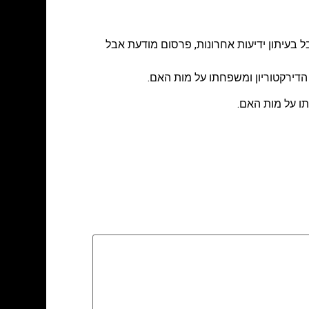
בעיתון ידיעות אחרונות
,
פרסום מודעת אבל
 הדירקטוריון ומשפחתו על מות האם.