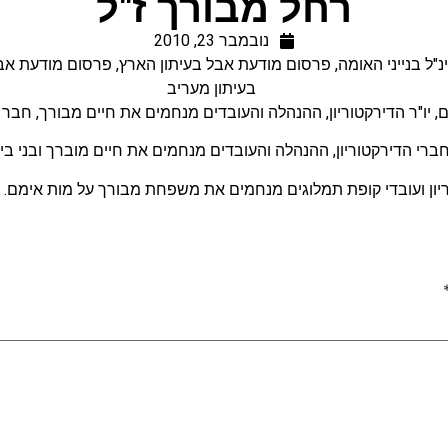
רחל מבורך ז"ל
נובמבר 23, 2010
"ל בנייני האומה
,
פרסום מודעת אבל בעיתון הארץ
,
פרסום מודעת אבל 
בעיתון מעריב
ים, יו"ר הדירקטוריון, ההנהלה והעובדים מנחמים את חיים מבורך, חבר