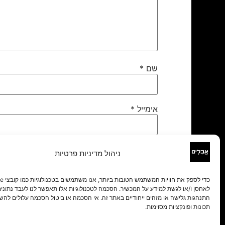
שם
*
אימייל
*
אתר
ניהול מדיניות פרטיות
לאחסן ו/או לגשת למידע על המכשיר. הסכמה לטכנולוגיות אלו תאפשר לנו לעבד נתונים 
התנהגות גלישה או מזהים ייחודיים באתר זה. אי הסכמה או ביטול הסכמה עלולים להש
תכונות ופונקציות מסוימות.