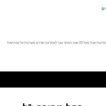
ים
נה שדרוג מערכות על מנת שכל