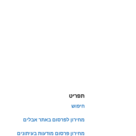
תפריט
חיפוש
מחירון לפרסום באתר אבלים
מחירון פרסום מודעות בעיתונים