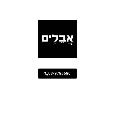
03-9786680