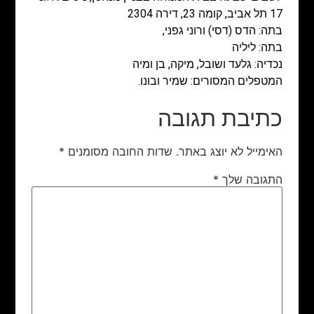
17 תל אביב, קומה 23, דירה 2304
בתה: הדס (דסי) ורוני גפני,
בתה: ליליה
נכדיה: גלעד ושובל, מיקה, בן ומיה
המטפלים המסורים: שמיר ובונו.
כתיבת תגובה
האימייל לא יוצג באתר.
שדות החובה מסומנים
*
התגובה שלך
*