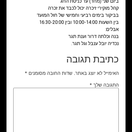
ביום שני (מחר) עד כניסת החג
קהל מוקירי זיכרה יכול לכבד את זכרה
בביקור בימים רביעי וחמישי של חול המועד
בין השעות 10:00-14:00 ובין 16:30-20:00
אבלים:
בנה וכלתה דרור וענת תגר
נכדיה יובל ענבל וגל תגר.
כתיבת תגובה
האימייל לא יוצג באתר.
שדות החובה מסומנים
*
התגובה שלך
*