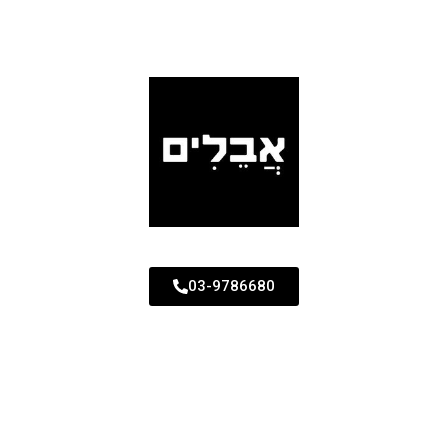
03-9786680