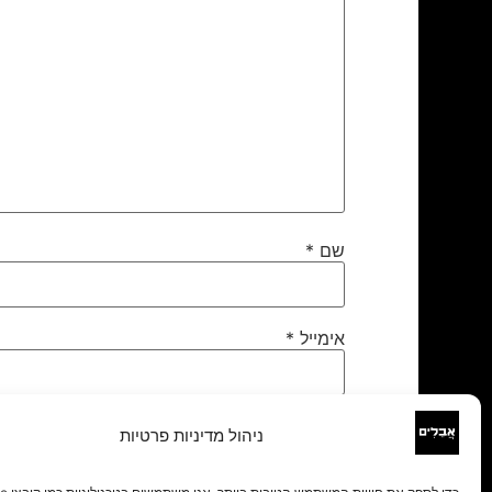
שם
*
אימייל
*
אתר
ניהול מדיניות פרטיות