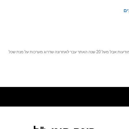
ים
נה שדרוג מערכות על מנת שכל