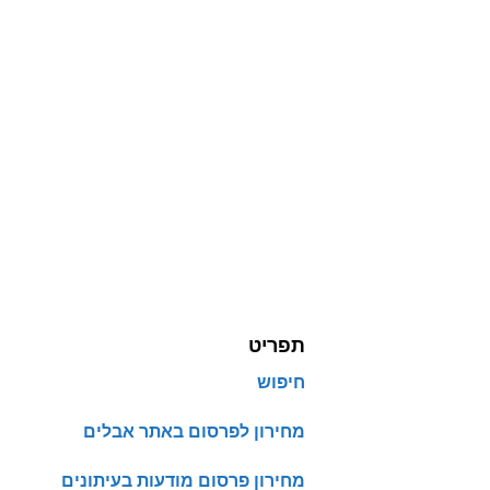
תפריט
חיפוש
מחירון לפרסום באתר אבלים
מחירון פרסום מודעות בעיתונים