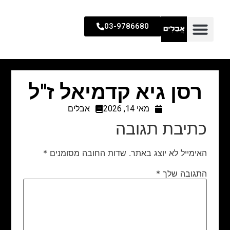
03-9786680
רסן גיא קדמיאל ז"ל
מאי 14, 2026
אבלים
כתיבת תגובה
האימייל לא יוצג באתר.
שדות החובה מסומנים
*
התגובה שלך
*