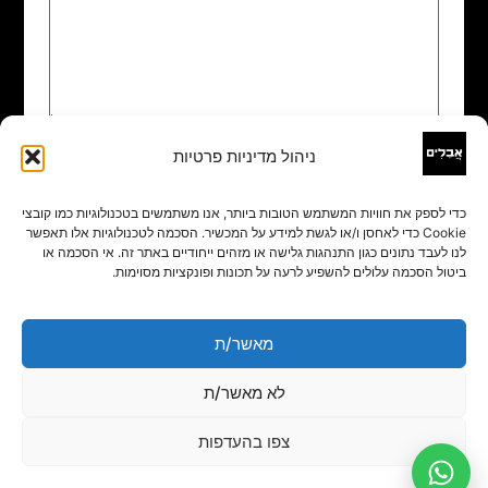
ניהול מדיניות פרטיות
שם
*
כדי לספק את חוויות המשתמש הטובות ביותר, אנו משתמשים בטכנולוגיות כמו קובצי
Cookie כדי לאחסן ו/או לגשת למידע על המכשיר. הסכמה לטכנולוגיות אלו תאפשר
אימייל
*
לנו לעבד נתונים כגון התנהגות גלישה או מזהים ייחודיים באתר זה. אי הסכמה או
ביטול הסכמה עלולים להשפיע לרעה על תכונות ופונקציות מסוימות.
אתר
מאשר/ת
לא מאשר/ת
צפו בהעדפות