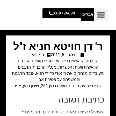
03-9786680
ר' דן חויטא חניא ז"ל
דצמבר 5, 2011
המודיע
הרבנים הראשיים לישראל, חברי מועצת הרבנות
הראשית וועדת הכשרות, מנכ"ל הרבנות, הרבנים
והעובדים מנחמים את ר' אורי כדורי חניא, עובד הרבנות
והמשפחה על פטירת אביו.
יושבים שבעה ברחוב מעלה כנען 251, שיכון כנען, צפת.
כתיבת תגובה
האימייל לא יוצג באתר.
שדות החובה מסומנים
*