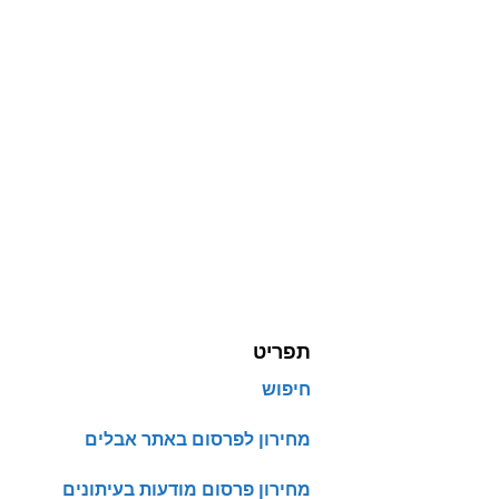
תפריט
חיפוש
מחירון לפרסום באתר אבלים
מחירון פרסום מודעות בעיתונים