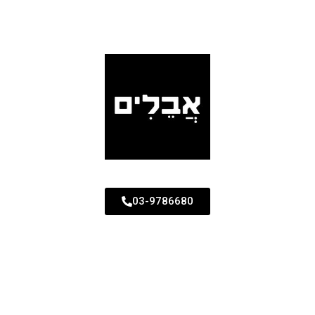
03-9786680