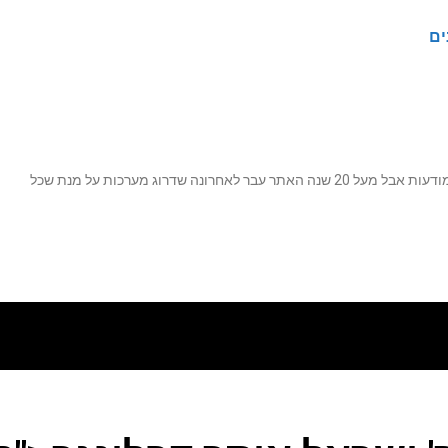
ים
נה שדרוג מערכות על מנת שכל