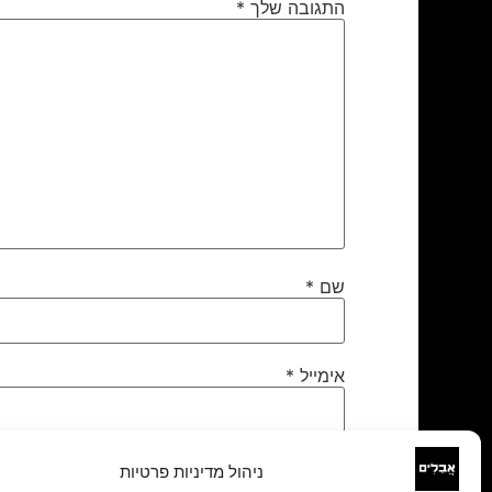
התגובה שלך
*
שם
*
אימייל
*
אתר
ניהול מדיניות פרטיות