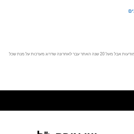
ים
נה שדרוג מערכות על מנת שכל