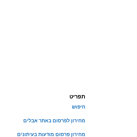
תפריט
חיפוש
מחירון לפרסום באתר אבלים
מחירון פרסום מודעות בעיתונים