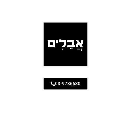
03-9786680