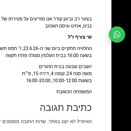
בצער רב וביגון קודר אנו מודיעים על פטירתו של
בנינו, אחינו וגיסנו האהוב
שי צורף ז"ל
ההלוויה תתקיים ביום שני ה-22.6.26, ז׳ תמוז תשפ״ו,
בשעה 16:00 בבית העלמין סגולה פתח תקווה
יושבים שבעה בבית ההורים
משה סנה 24, קומה 4, דירה 15, פ״ת
בשעות 10:00-12:00, 16:00-20:00
המשפחה הכואבת
כתיבת תגובה
האימייל לא יוצג באתר.
שדות החובה מסומנים
*