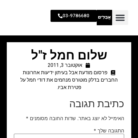
03-9786680
שלום חמל ז"ל
אוקטובר 3, 2011
פרסום מודעת אבל בעיתון ידיעות אחרונות
החברים בדלק מוטורס מנחמים את דודי חמל על
פטירת אביו.
כתיבת תגובה
האימייל לא יוצג באתר.
שדות החובה מסומנים
*
התגובה שלך
*