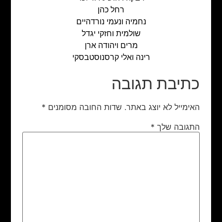
רחל כהן
נחמיה ונעמי נורדהיים
שולמית וחזקי יגדל
מרים ויהודה ארן
רינה ואלי קרסנוסטבסקי
כתיבת תגובה
האימייל לא יוצג באתר.
שדות החובה מסומנים
*
התגובה שלך
*