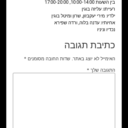
בין השעות 10:00-14:00, 17:00-20:00
רעייתו: עליזה בוגין
ילדיו: מירי יעקבזון, שרון ומיטל בוגין
אחיותיו: עדנה בלוה, ורדה שפירא
נכדיו וניניו
כתיבת תגובה
האימייל לא יוצג באתר.
שדות החובה מסומנים
*
התגובה שלך
*