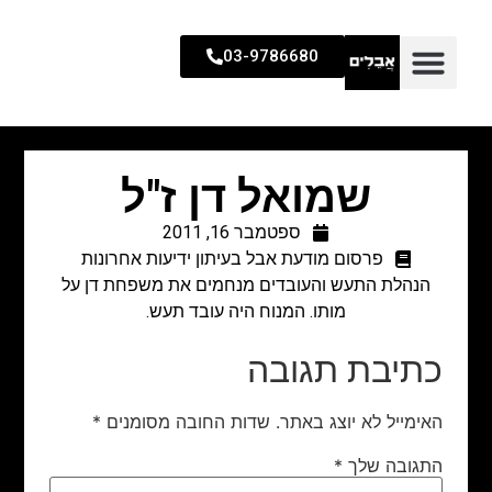
03-9786680
שמואל דן ז"ל
ספטמבר 16, 2011
פרסום מודעת אבל בעיתון ידיעות אחרונות
הנהלת התעש והעובדים מנחמים את משפחת דן על
מותו. המנוח היה עובד תעש.
כתיבת תגובה
האימייל לא יוצג באתר.
שדות החובה מסומנים
*
התגובה שלך
*