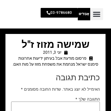
03-9786680
שמישה מזוז ז"ל
יוני 3, 2011
פרסום מודעת אבל בעיתון ידיעות אחרונות
סימנס ישראל מנחמת את משפחת מזוז על מות האם.
כתיבת תגובה
האימייל לא יוצג באתר.
שדות החובה מסומנים
*
התגובה שלך
*