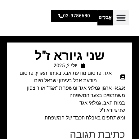
03-9786680
שני גיורא ז"ל
יולי 2, 2025
אגד
,
פרסום מודעת אבל בעיתון הארץ
,
פרסום
מודעת אבל בעיתון ישראל היום
א.ג.א- ארגון גמלאי אגד ומשפחת "אגד" אזור צפון
משתתפים בצער המשפחה
במות האב, גמלאי אגד
שני גיורא ז"ל
ומשתתפים באבלה הכבד של המשפחה.
כתיבת תגובה