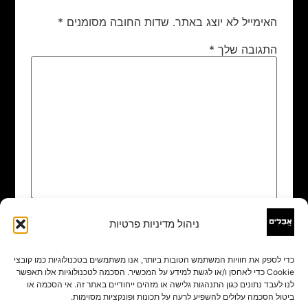
האימייל לא יוצג באתר.
שדות החובה מסומנים
*
התגובה שלך
*
ניהול מדיניות פרטיות
שם
*
כדי לספק את חוויות המשתמש הטובות ביותר, אנו משתמשים בטכנולוגיות כמו קובצי
Cookie כדי לאחסן ו/או לגשת למידע על המכשיר. הסכמה לטכנולוגיות אלו תאפשר
אימייל
*
לנו לעבד נתונים כגון התנהגות גלישה או מזהים ייחודיים באתר זה. אי הסכמה או
ביטול הסכמה עלולים להשפיע לרעה על תכונות ופונקציות מסוימות.