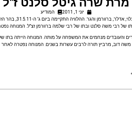
מרת שרה גיטל סלנט ז"ל
יוני 1, 2011
המודיע
 של רבי משה סלנט ובתו של רבי שלמה ברוורמן זצ"ל. המנוחה נפטרה לאחר
 והעובדים מנחמים את המשפחה על מותה. המנוחה הייתה בתו של הג
ה דוב, מרביץ תורה לרבים עשרות בשנים. המנוחה נפטרה לאחר שנים של 