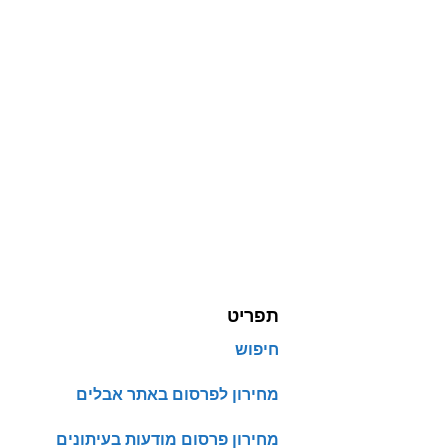
תפריט
חיפוש
מחירון לפרסום באתר אבלים
מחירון פרסום מודעות בעיתונים