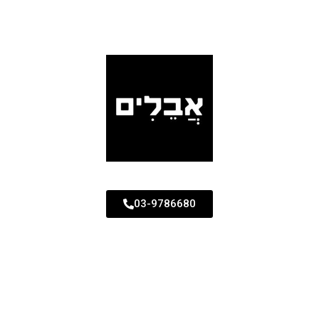
03-9786680