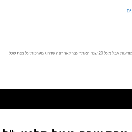
ים
נה שדרוג מערכות על מנת שכל