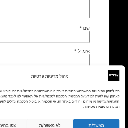
שם
*
אימייל
*
אתר
ניהול מדיניות פרטיות
לאחסן ו/או לגשת למידע על המכשיר. הסכמה לטכנולוגיות אלו תאפשר לנו לעבד נתונים 
התנהגות גלישה או מזהים ייחודיים באתר זה. אי הסכמה או ביטול הסכמה עלולים להש
תכונות ופונקציות מסוימות.
מאשר/ת
לא מאשר/ת
צפו בהעד