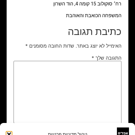
רח׳ סוקולוב 15 קומה 4, הוד השרון
המשפחה הכואבת והאוהבת
כתיבת תגובה
האימייל לא יוצג באתר.
שדות החובה מסומנים
*
התגובה שלך
*
ניהול מדיניות פרטיות
שם
*