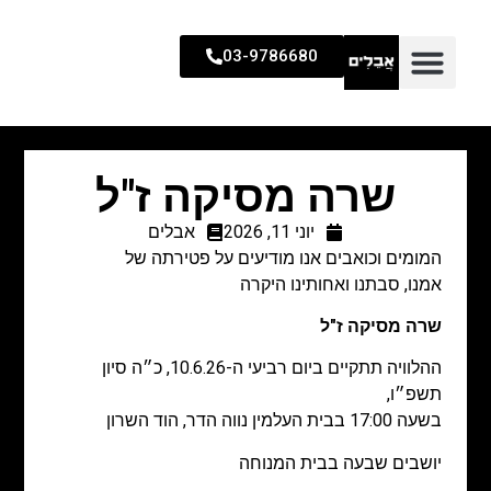
03-9786680
שרה מסיקה ז"ל
יוני 11, 2026
אבלים
המומים וכואבים אנו מודיעים על פטירתה של
אמנו, סבתנו ואחותינו היקרה
שרה מסיקה
ז"ל
ההלוויה תתקיים ביום רביעי ה-10.6.26, כ״ה סיון
תשפ״ו,
בשעה 17:00 בבית העלמין נווה הדר, הוד השרון
יושבים שבעה בבית המנוחה