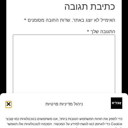
כתיבת תגובה
האימייל לא יוצג באתר.
שדות החובה מסומנים
*
התגובה שלך
*
ניהול מדיניות פרטיות
שם
*
כדי לספק את חוויות המשתמש הטובות ביותר, אנו משתמשים בטכנולוגיות כמו קובצי
Cookie כדי לאחסן ו/או לגשת למידע על המכשיר. הסכמה לטכנולוגיות אלו תאפשר
אימייל
*