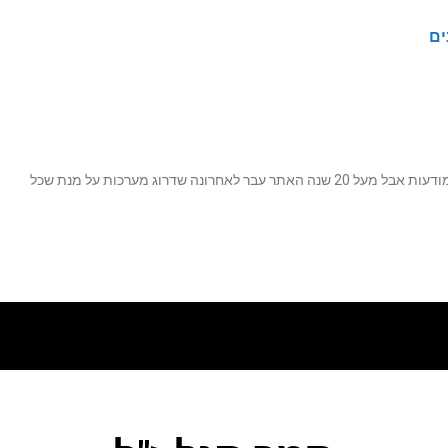
ים
נה שדרוג מערכות על מנת שכל