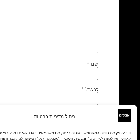
שם
*
אימייל
*
אתר
ניהול מדיניות פרטיות
לאחסן ו/או לגשת למידע על המכשיר. הסכמה לטכנולוגיות אלו תאפשר לנו לעבד נתונים 