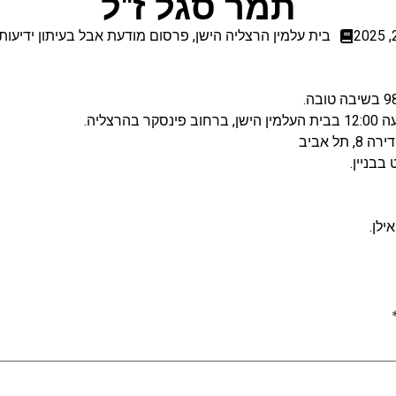
תמר סגל ז"ל
בית עלמין הרצליה הישן
,
פרסום מודעת אבל בעיתון ידיעות
אילן.