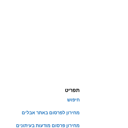
תפריט
חיפוש
מחירון לפרסום באתר אבלים
מחירון פרסום מודעות בעיתונים