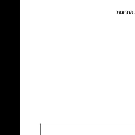
 אחרונות