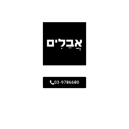
03-9786680