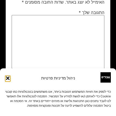
האימייל לא יוצג באתר.
שדות החובה מסומנים
*
התגובה שלך
*
ניהול מדיניות פרטיות
שם
*
כדי לספק את חוויות המשתמש הטובות ביותר, אנו משתמשים בטכנולוגיות כמו קובצי
Cookie כדי לאחסן ו/או לגשת למידע על המכשיר. הסכמה לטכנולוגיות אלו תאפשר
אימייל
*
לנו לעבד נתונים כגון התנהגות גלישה או מזהים ייחודיים באתר זה. אי הסכמה או
ביטול הסכמה עלולים להשפיע לרעה על תכונות ופונקציות מסוימות.