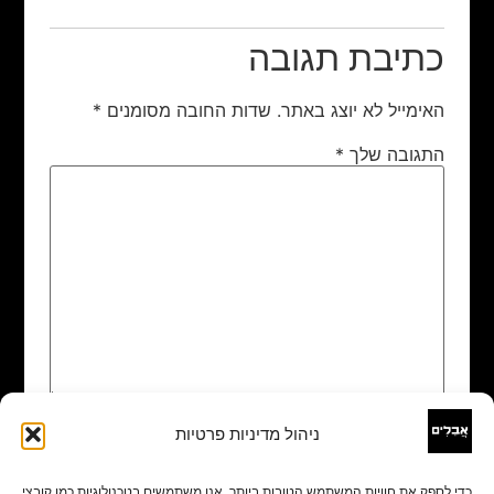
כתיבת תגובה
האימייל לא יוצג באתר.
שדות החובה מסומנים
*
התגובה שלך
*
ניהול מדיניות פרטיות
שם
*
כדי לספק את חוויות המשתמש הטובות ביותר, אנו משתמשים בטכנולוגיות כמו קובצי