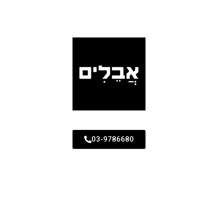
03-9786680