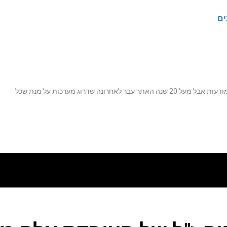
ים
נה שדרוג מערכות על מנת שכל