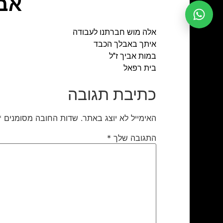
אבי
אלה מוש חברתנו לעבודה
איתך באבלך הכבד
במות אביך ז"ל
בית רפאל
כתיבת תגובה
האימייל לא יוצג באתר.
שדות החובה מסומנים
*
התגובה שלך
*