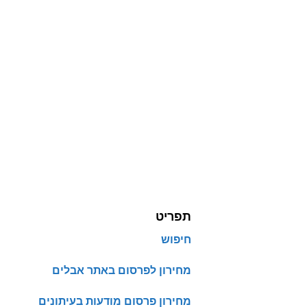
תפריט
חיפוש
מחירון לפרסום באתר אבלים
מחירון פרסום מודעות בעיתונים