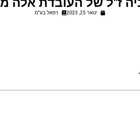
ה ז"ל של העובדת אלה מ
ינואר 25, 2023
רפאל בע"מ