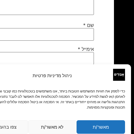
שם
*
אימייל
*
אתר
ניהול מדיניות פרטיות
לאחסן ו/או לגשת למידע על המכשיר. הסכמה לטכנולוגיות אלו תאפשר לנו לעבד נתונים 
התנהגות גלישה או מזהים ייחודיים באתר זה. אי הסכמה או ביטול הסכמה עלולים להש
תכונות ופונקציות מסוימות.
מאשר/ת
לא מאשר/ת
צפו בהעד