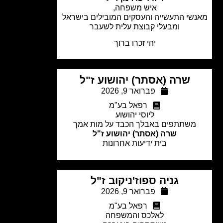
איש משפחה,
שי התעשייה והעסקים המובילים בישראל
ומבעלי קבוצת עלית לשעבר
יהי זכרו ברוך
שרה (אסתר) יהושוע ז"ל
פברואר 9, 2026
רפאל בע"מ
ליוסי יהושוע
משתתפים באבלך הכבד על מות אמך
שרה (אסתר) יהושוע ז"ל
בית ידיעות אחרונות
גניה ספוז'ניקוב ז"ל
פברואר 9, 2026
רפאל בע"מ
לאלכס והמשפחה