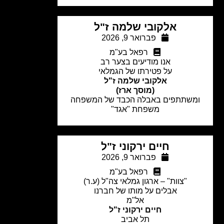
אלקובי שלמה ז"ל
פברואר 9, 2026
רפאל בע"מ
אנו מודיעים בצער רב
על פטירתו של הגמלאי
אלקובי שלמה ז"ל
(מוסך ארז)
משתתפים באבלה הכבד של המשפחה
משפחת "אגד"
חיים ירקוני ז"ל
פברואר 9, 2026
רפאל בע"מ
"צוות" – ארגון גמלאי צה"ל (ע.ר)
אבלים על מותו של חברנו
אל"מ
חיים ירקוני ז"ל
תל אביב