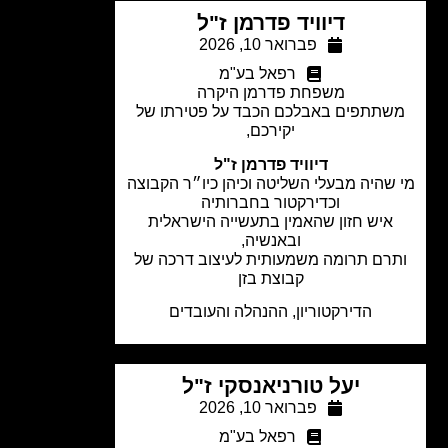
דיוויד פדרמן ז"ל
פברואר 10, 2026
רפאל בע"מ
משפחת פדרמן היקרה
תתפים באבלכם הכבד על פטירתו של
יקירכם,
דיוויד פדרמן ז"ל
שהיה מבעלי השליטה וכיהן כיו״ר הקבוצה
וכדירקטור בחברותיה
איש חזון שהאמין בתעשייה הישראלית
ובאנשיה,
רם תרומה משמעותית לעיצוב דרכה של
קבוצת בזן
הדירקטוריון, ההנהלה והעובדים
יעל טורניאנסקי ז"ל
פברואר 10, 2026
רפאל בע"מ