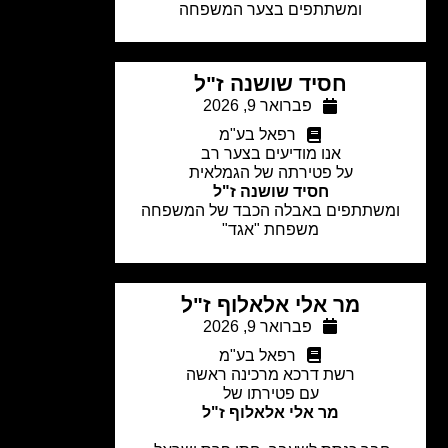
ומשתתפים בצער המשפחה
חסיד שושנה ז"ל
פברואר 9, 2026
רפאל בע"מ
אנו מודיעים בצער רב
על פטירתה של הגמלאית
חסיד שושנה ז"ל
משתתפים באבלה הכבד של המשפחה
משפחת "אגד"
מר אלי אלאלוף ז"ל
פברואר 9, 2026
רפאל בע"מ
רשת דרכא מרכינה ראשה
עם פטירתו של
מר אלי אלאלוף ז"ל