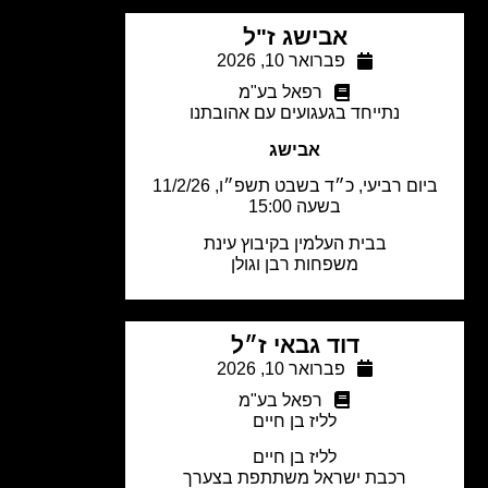
אבישג ז"ל
פברואר 10, 2026
רפאל בע"מ
נתייחד בגעגועים עם אהובתנו
אבישג
ביום רביעי, כ״ד בשבט תשפ״ו, 11/2/26
בשעה 15:00
בבית העלמין בקיבוץ עינת
משפחות רבן וגולן
דוד גבאי ז״ל
פברואר 10, 2026
רפאל בע"מ
לליז בן חיים
לליז בן חיים
רכבת ישראל משתתפת בצערך