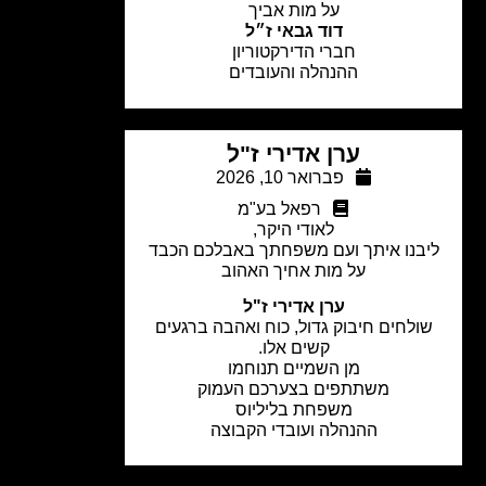
על מות אביך
דוד גבאי ז״ל
חברי הדירקטוריון
ההנהלה והעובדים
ערן אדירי ז"ל
פברואר 10, 2026
רפאל בע"מ
לאודי היקר,
בנו איתך ועם משפחתך באבלכם הכבד
על מות אחיך האהוב
ערן אדירי ז"ל
ולחים חיבוק גדול, כוח ואהבה ברגעים
קשים אלו.
מן השמיים תנוחמו
משתתפים בצערכם העמוק
משפחת בליליוס
ההנהלה ועובדי הקבוצה