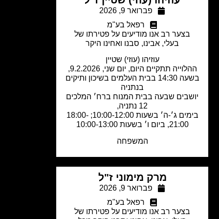
פברואר 9, 2026
רפאל בע"מ
בצער רב אנו מודיעים על פטירתו של
בעלי, אבינו, סבנו ואחינו היקר
עוזיהו (עוזי) שטיין
ההלוייה תתקיים היום, יום שני, 9.2.2026,
בשעה 14:30 בבית העלמים בשיכון ותיקים
בנתניה
שבים שבעה בבית המנוח ברח׳ המלכים
12 נתניה,
בימים ג׳-ה׳ בשעות 10:00-12:00; 18:00-
21:00, ביום ו׳ בשעות 10:00-13:00
המשפחה
מרק מימוני ז"ל
פברואר 9, 2026
רפאל בע"מ
בצער רב אנו מודיעים על פטירתו של