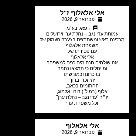
אלי אלאלוף ז"ל
פברואר 9, 2026
רפאל בע"מ
עמותת עדי נגב – נחלת ערן וירושלים
כינה ראש ומשתתפת בצערה העמוק של
משפחת אלאלוף
עם פטירתו של
אלי אלאלוף
אנו שולחים תנחומים כנים למשפחה
ומייחלים כי תמצאו נחמה
בזיכרונו ובמורשתו
יהי זכרו ברוך
החתומים בכאב,
אלוף (במיל׳) דורון אלמוג,
יו״ר "עדי נגב – נחלת ערן"
וכל משפחת עדי
אלי אלאלוף
פברואר 9, 2026