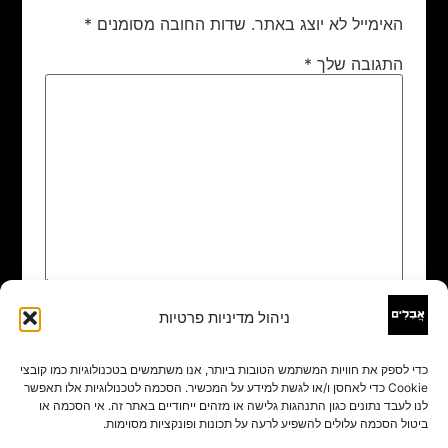
האימייל לא יוצג באתר.
שדות החובה מסומנים
*
התגובה שלך
*
ניהול מדיניות פרטיות
שם
*
כדי לספק את חוויות המשתמש הטובות ביותר, אנו משתמשים בטכנולוגיות כמו קובצי
Cookie כדי לאחסן ו/או לגשת למידע על המכשיר. הסכמה לטכנולוגיות אלו תאפשר
אימייל
*
לנו לעבד נתונים כגון התנהגות גלישה או מזהים ייחודיים באתר זה. אי הסכמה או
ביטול הסכמה עלולים להשפיע לרעה על תכונות ופונקציות מסוימות.