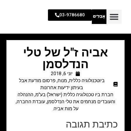
03-9786680
אביה ז"ל של טלי
הנדלסמן
יוני 6, 2018
ביוטכנולוגיה כללית
,
מנוח
,
פרסום מודעת אבל
בעיתון ידיעות אחרונות
חברת ביו טכנולוגיה כללית (ישראל) בע"מ, ההנהלה
והעובדים מנחמים את טלי הנדלסמן, עובדת החברה,
על מות אביה.
כתיבת תגובה