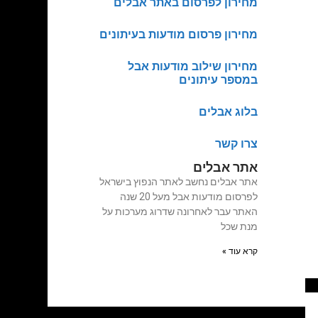
מחירון לפרסום באתר אבלים
מחירון פרסום מודעות בעיתונים
מחירון שילוב מודעות אבל
במספר עיתונים
בלוג אבלים
צרו קשר
אתר אבלים
אתר אבלים נחשב לאתר הנפוץ בישראל
לפרסום מודעות אבל מעל 20 שנה
האתר עבר לאחרונה שדרוג מערכות על
מנת שכל
קרא עוד »