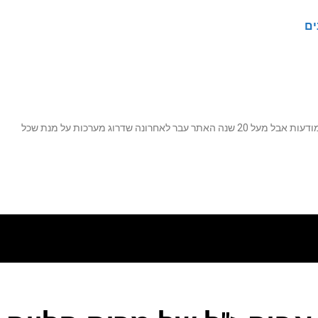
ים
נה שדרוג מערכות על מנת שכל