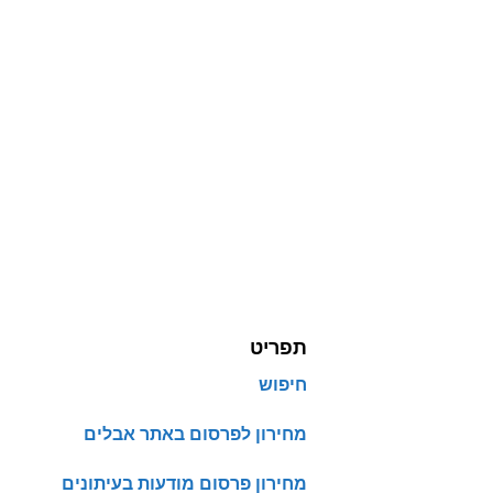
תפריט
חיפוש
מחירון לפרסום באתר אבלים
מחירון פרסום מודעות בעיתונים