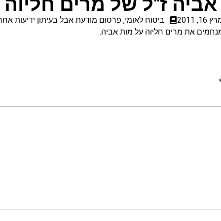
אביה ז"ל של מרים חליוה
ץ 16, 2011
ביטוח לאומי
,
פרסום מודעת אבל בעיתון ידיעות אחרו
נחמים את מרים חליוה על מות אביה.