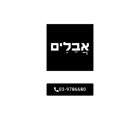
03-9786680