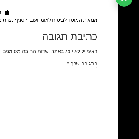
מר
מנהלת המוסד לביטוח לאומי ועובדי סניף נצרת מ
כתיבת תגובה
האימייל לא יוצג באתר.
שדות החובה מסומנים
*
התגובה שלך
*