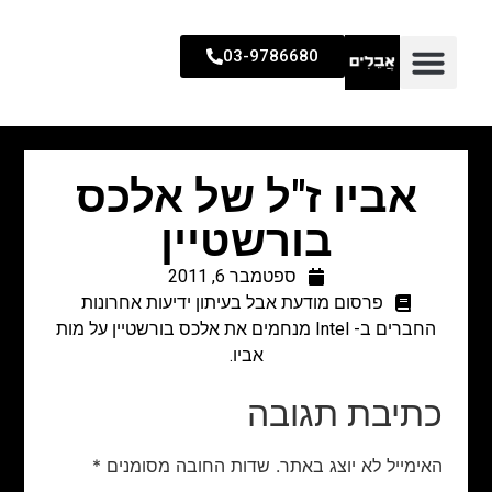
03-9786680
אביו ז"ל של אלכס
בורשטיין
ספטמבר 6, 2011
פרסום מודעת אבל בעיתון ידיעות אחרונות
החברים ב- Intel מנחמים את אלכס בורשטיין על מות
אביו.
כתיבת תגובה
האימייל לא יוצג באתר.
שדות החובה מסומנים
*