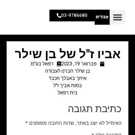
03-9786680
אביו ז"ל של בן שילר
פברואר 19, 2023
רפאל בע"מ
בן שילר חברנו לעבודה
איתך באבלך הכבד
במות אביך ז"ל
בית רפאל
כתיבת תגובה
האימייל לא יוצג באתר.
שדות החובה מסומנים
*
התגובה שלך
*