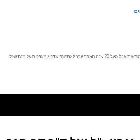
ים
נה שדרוג מערכות על מנת שכל