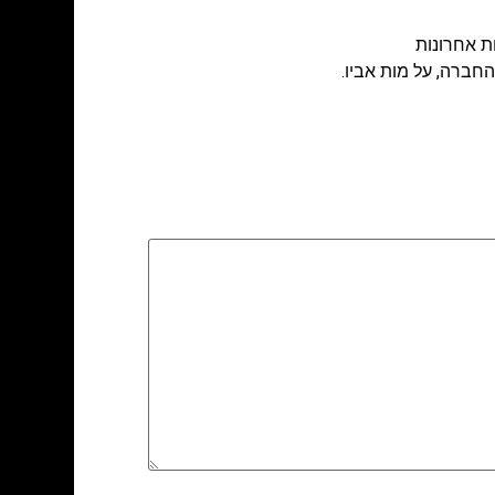
ת אחרונות
החברה, על מות אביו.