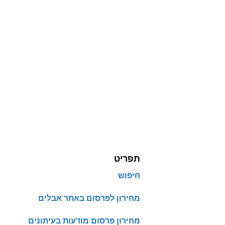
תפריט
חיפוש
מחירון לפרסום באתר אבלים
מחירון פרסום מודעות בעיתונים