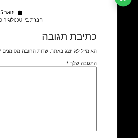
ינואר 25, 2016
חברת ביו טכנולוגיה כ
כתיבת תגובה
האימייל לא יוצג באתר.
שדות החובה מסומנים
*
התגובה שלך
*