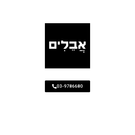
03-9786680