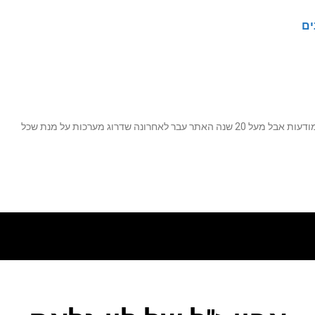
ים
נה שדרוג מערכות על מנת שכל