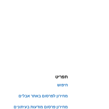
תפריט
חיפוש
מחירון לפרסום באתר אבלים
מחירון פרסום מודעות בעיתונים