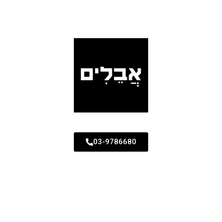
03-9786680