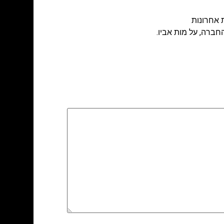
 אחרונות
חברה, על מות אביו.