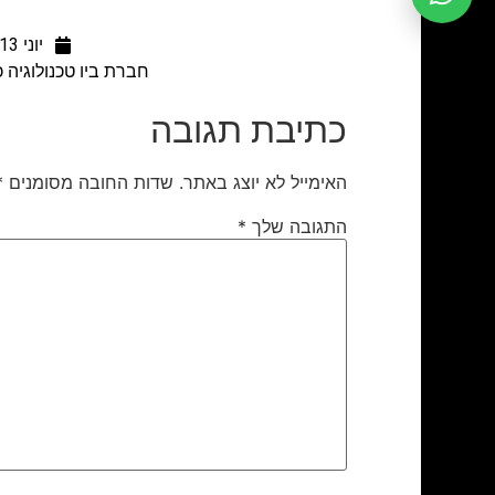
יוני 13, 2017
חברת ביו טכנולוגיה 
כתיבת תגובה
האימייל לא יוצג באתר.
שדות החובה מסומנים
*
התגובה שלך
*