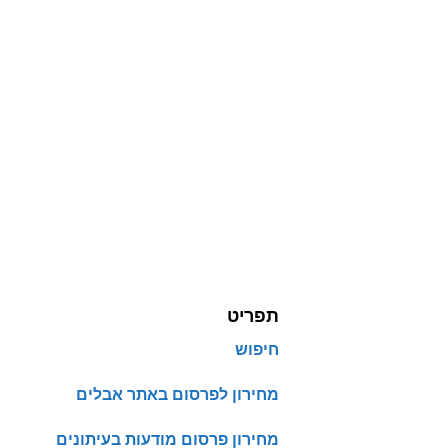
תפריט
חיפוש
מחירון לפרסום באתר אבלים
מחירון פרסום מודעות בעיתונים