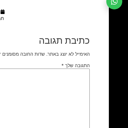
חב
כתיבת תגובה
האימייל לא יוצג באתר.
שדות החובה מסומנים
*
התגובה שלך
*