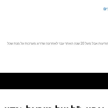
ים
נה שדרוג מערכות על מנת שכל