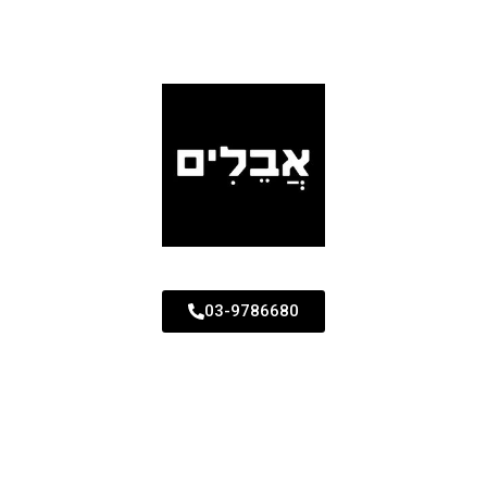
03-9786680