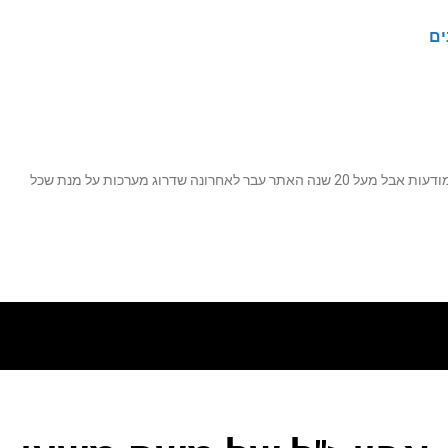
ים
נה שדרוג מערכות על מנת שכל