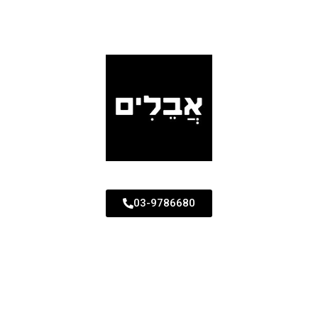
03-9786680