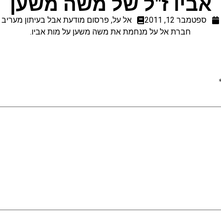
אביו ז"ל של משה משען
ספטמבר 12, 2011
אל על
,
פרסום מודעת אבל בעיתון מעריב
חברת אל על מנחמת את משה משען על מות אביו.