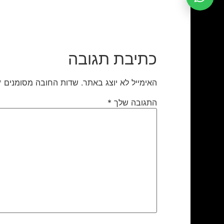
כתיבת תגובה
האימייל לא יוצג באתר.
שדות החובה מסומנים
*
התגובה שלך
*