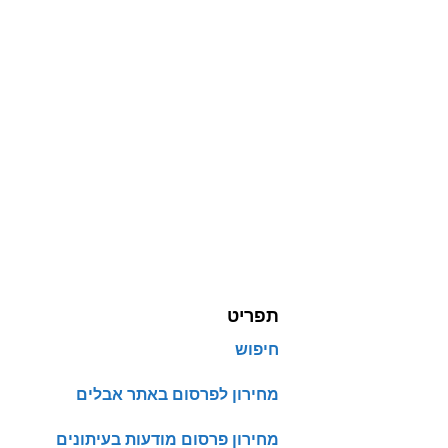
תפריט
חיפוש
מחירון לפרסום באתר אבלים
מחירון פרסום מודעות בעיתונים