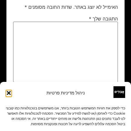
האימייל לא יוצג באתר.
שדות החובה מסומנים
*
התגובה שלך
*
ניהול מדיניות פרטיות
שם
*
כדי לספק את חוויות המשתמש הטובות ביותר, אנו משתמשים בטכנולוגיות כמו קובצי
Cookie כדי לאחסן ו/או לגשת למידע על המכשיר. הסכמה לטכנולוגיות אלו תאפשר
אימייל
*
לנו לעבד נתונים כגון התנהגות גלישה או מזהים ייחודיים באתר זה. אי הסכמה או
ביטול הסכמה עלולים להשפיע לרעה על תכונות ופונקציות מסוימות.