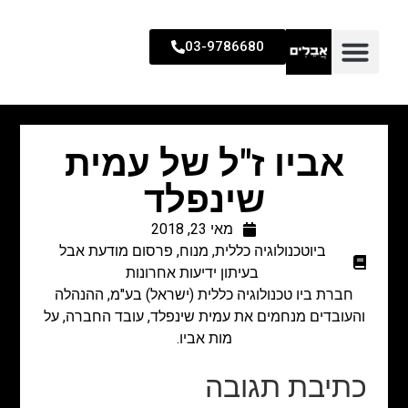
03-9786680
אביו ז"ל של עמית
שינפלד
מאי 23, 2018
ביוטכנולוגיה כללית
,
מנוח
,
פרסום מודעת אבל
בעיתון ידיעות אחרונות
חברת ביו טכנולוגיה כללית (ישראל) בע"מ, ההנהלה
והעובדים מנחמים את עמית שינפלד, עובד החברה, על
מות אביו.
כתיבת תגובה