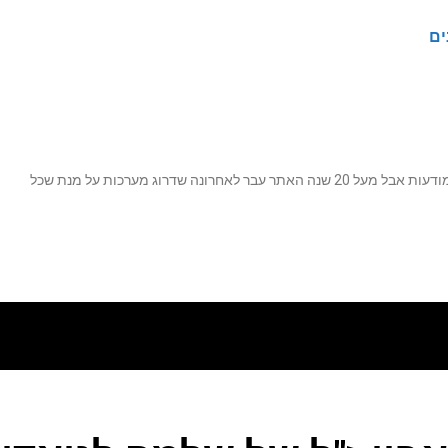
ים
נה שדרוג מערכות על מנת שכל