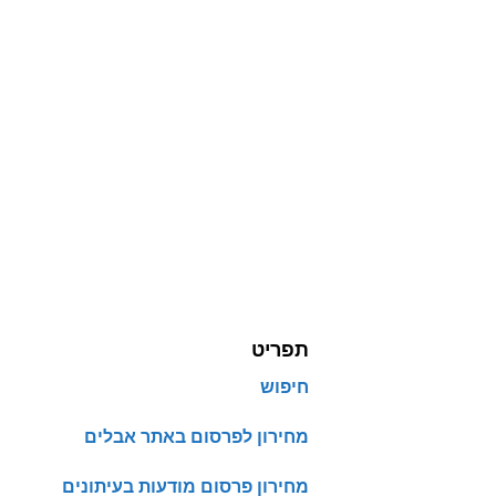
תפריט
חיפוש
מחירון לפרסום באתר אבלים
מחירון פרסום מודעות בעיתונים