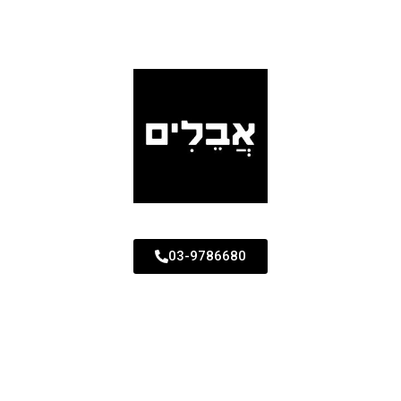
03-9786680