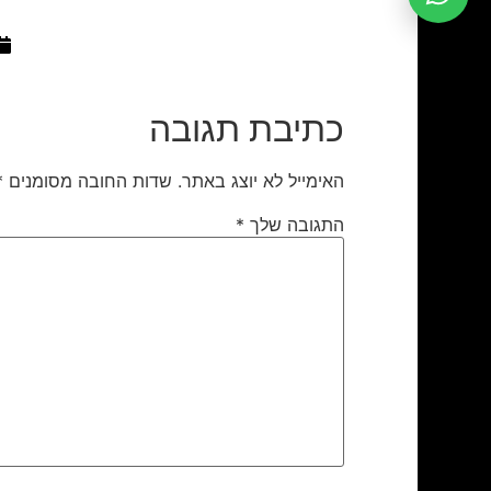
כתיבת תגובה
האימייל לא יוצג באתר.
שדות החובה מסומנים
*
התגובה שלך
*