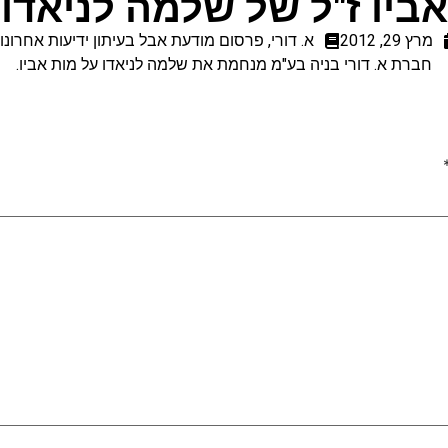
אביו ז"ל של שלמה לניאדו
מרץ 29, 2012
א. דורי
,
פרסום מודעת אבל בעיתון ידיעות אחרונו
חברת א. דורי בניה בע"מ מנחמת את שלמה לניאדו על מות אביו.