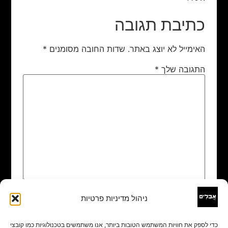
כתיבת תגובה
האימייל לא יוצג באתר.
שדות החובה מסומנים
*
התגובה שלך
*
ניהול מדיניות פרטיות
שם
*
כדי לספק את חוויות המשתמש הטובות ביותר, אנו משתמשים בטכנולוגיות כמו קובצי