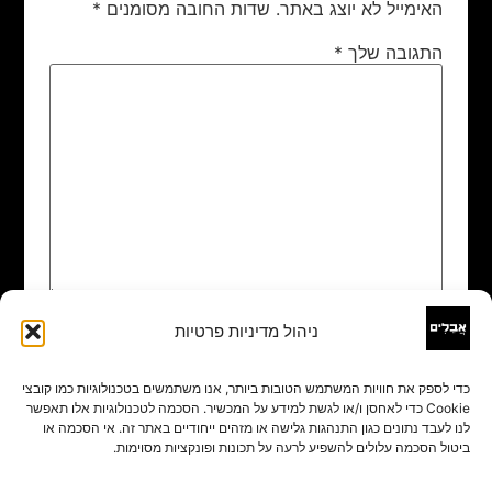
האימייל לא יוצג באתר.
שדות החובה מסומנים
*
התגובה שלך
*
ניהול מדיניות פרטיות
שם
*
כדי לספק את חוויות המשתמש הטובות ביותר, אנו משתמשים בטכנולוגיות כמו קובצי
Cookie כדי לאחסן ו/או לגשת למידע על המכשיר. הסכמה לטכנולוגיות אלו תאפשר
אימייל
*
לנו לעבד נתונים כגון התנהגות גלישה או מזהים ייחודיים באתר זה. אי הסכמה או
ביטול הסכמה עלולים להשפיע לרעה על תכונות ופונקציות מסוימות.