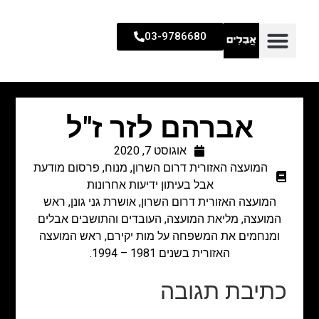
03-9786680
אברהם לזר ז"ל
אוגוסט 7, 2020
המועצה האזורית דרום השרון
,
מנוח
,
פרסום מודעת
אבל בעיתון ידיעות אחרונות
המועצה האזורית דרום השרון, אושרת גני גונן, ראש
המועצה, מליאת המועצה, העובדים והתושבים אבלים
ומנחמים את המשפחה על מות יקירם, ראש המועצה
האזורית בשנים 1981 – 1994.
כתיבת תגובה