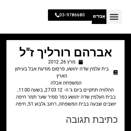
03-9786680
אברהם רורליך ז"ל
מרץ 26, 2012
בית עלמין שדה יהושע
,
פרסום מודעת אבל בעיתון
הארץ
המשפחה אבלה.
ההלוויה תתקיים ביום ג' ה- 27.03.12, בשעה 11.00,
בבית העלמין שדה יהושע כפר סמיר שער תמר חיפה.
יושבים שבעה בבית המשפחה, רחוב גלבוע 51, חיפה.
כתיבת תגובה