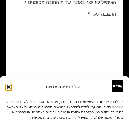
האימייל לא יוצג באתר.
שדות החובה מסומנים
*
התגובה שלך
*
ניהול מדיניות פרטיות
שם
*
כדי לספק את חוויות המשתמש הטובות ביותר, אנו משתמשים בטכנולוגיות כמו קובצי
Cookie כדי לאחסן ו/או לגשת למידע על המכשיר. הסכמה לטכנולוגיות אלו תאפשר
אימייל
*
לנו לעבד נתונים כגון התנהגות גלישה או מזהים ייחודיים באתר זה. אי הסכמה או
ביטול הסכמה עלולים להשפיע לרעה על תכונות ופונקציות מסוימות.