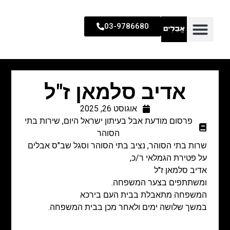
03-9786680
אדיב סלמאן ז"ל
אוגוסט 26, 2025
פרסום מודעת אבל בעיתון ישראל היום
,
שירות בתי
הסוהר
שרות בתי הסוהר,
נציב בתי הסוהר וסגל שב"ס אבלים
על פטירת הגמלאי
ר/כ,
אדיב סלמאן ז"ל
ומשתתפים בצער המשפחה.
המשפחה מתאבלת בבית העם בירכא
במשך שלושה ימים ולאחר מכן בבית המשפחה.