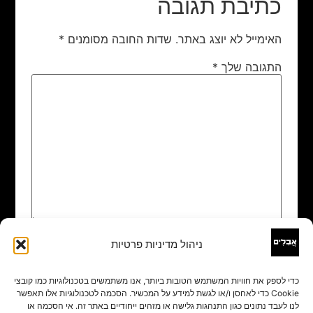
כתיבת תגובה
האימייל לא יוצג באתר.
שדות החובה מסומנים
*
התגובה שלך
*
ניהול מדיניות פרטיות
שם
*
כדי לספק את חוויות המשתמש הטובות ביותר, אנו משתמשים בטכנולוגיות כמו קובצי
Cookie כדי לאחסן ו/או לגשת למידע על המכשיר. הסכמה לטכנולוגיות אלו תאפשר
אימייל
*
לנו לעבד נתונים כגון התנהגות גלישה או מזהים ייחודיים באתר זה. אי הסכמה או