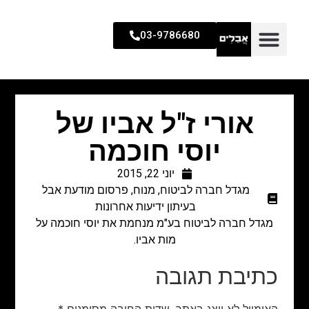
03-9786680
אורי ז"ל אביו של
יוסי חוכמה
יוני 22, 2015
מגדל חברה לביטוח
,
מנוח
,
פרסום מודעת אבל
בעיתון ידיעות אחרונות
מגדל חברה לביטוח בע"מ מנחמת את יוסי חוכמה על
מות אביו.
כתיבת תגובה
האימייל לא יוצג באתר.
שדות החובה מסומנים
*