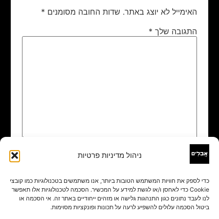
האימייל לא יוצג באתר.
שדות החובה מסומנים
*
התגובה שלך
*
ניהול מדיניות פרטיות
שם
*
כדי לספק את חוויות המשתמש הטובות ביותר, אנו משתמשים בטכנולוגיות כמו קובצי
Cookie כדי לאחסן ו/או לגשת למידע על המכשיר. הסכמה לטכנולוגיות אלו תאפשר
אימייל
*
לנו לעבד נתונים כגון התנהגות גלישה או מזהים ייחודיים באתר זה. אי הסכמה או
ביטול הסכמה עלולים להשפיע לרעה על תכונות ופונקציות מסוימות.