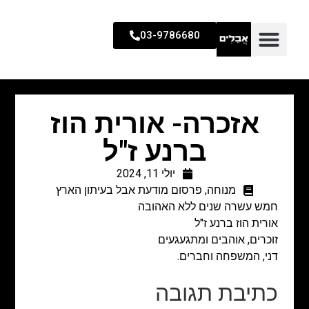
03-9786680
אזכרה- אורית הוז
ברנע ז"ל
יולי 11, 2024
מנוחה
,
פרסום מודעת אבל בעיתון הארץ
חמש עשרה שנים ללא האהובה
אורית הוז ברנע ז"ל
זוכרים, אוהבים ומתגעגעים
דני, המשפחה וחברים.
כתיבת תגובה