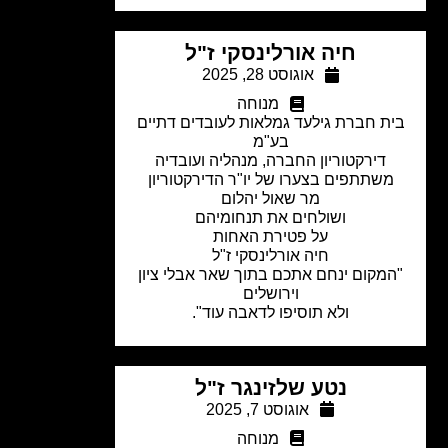
חיה אורלינסקי ז"ל
אוגוסט 28, 2025
מנוחה
ת חברת גילעד גמלאות לעובדים דתיים
בע"מ
דירקטוריון החברה, מנהליה ועובדיה
משתתפים בצערו של יו"ר הדירקטוריון
מר שאול יהלום
ושולחים את תנחומיהם
על פטירת האחות
חיה אורלינסקי ז"ל
המקום ינחם אתכם בתוך שאר אבלי ציון
וירושלים
ולא תוסיפו לדאבה עוד".
נטע שלזינגר ז"ל
אוגוסט 7, 2025
מנוחה