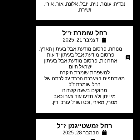
כדיה: עומר, נויה, יובל, אלונה, אור, אורי,
ושירה.
רחל שומרת ז"ל
דצמבר 21, 2025
מנוחה
,
פרסום מודעת אבל בעיתון הארץ
,
פרסום מודעת אבל בעיתון ידיעות
אחרונות
,
פרסום מודעת אבל בעיתון
ישראל היום
למשפחת שומרת היקרה
שתתפים בצערכם הכבד על לכתה של
רחל שומרת ז"ל
מחזקים בשעה קשה זו
מי ייתן ולא תדעו עוד צער וכאב
מטרי, מאירי, וכט ושות' עורכי דין.
רחל זמשטייגמן ז"ל
נובמבר 28, 2025