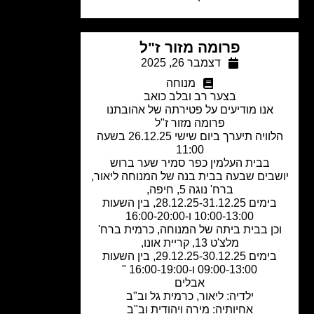
פרומה מזור ז"ל
דצמבר 26, 2025
מנוחה
בצער רב ובלב כואב
אנו מודיעים על פטירתה של אהובתנו
פרומה מזור ז"ל
הלוויה תיערך ביום שישי 26.12.25 בשעה
11:00
בבית העלמין כפר סמיר שער ברוש
בים שבעה בבית בנה של המנוחה ליאור,
ברח' נוגה 5, חיפה,
בימים 28.12.25-31.12.25, בין השעות
10:00-13:00 ו-16:00-20:00
כן בבית ביתה של המנוחה, כרמית ברח'
מלצ'ט 13, קריית אונו,
בימים 29.12.25-30.12.25, בין השעות
09:00-13:00 ו-16:00-19:00 "
אבלים
ילדיה: ליאור, כרמית גל וב"ב
אחיותיה: מירה ויהודית וב"ב