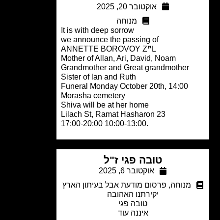
אוקטובר 20, 2025
מנוחה
It is with deep sorrow
we announce the passing of
ANNETTE BOROVOY Z❞L
Mother of Allan, Ari, David, Noam
Grandmother and Great grandmother
Sister of lan and Ruth
Funeral Monday October 20th, 14:00
Morasha cemetery
Shiva will be at her home
23 Lilach St, Ramat Hasharon
.10:00-13:00 17:00-20:00
טובה פגי ז"ל
אוקטובר 6, 2025
מנוחה
,
פרסום מודעת אבל בעיתון הארץ
יקירתנו האהובה
טובה פגי
איננה עוד