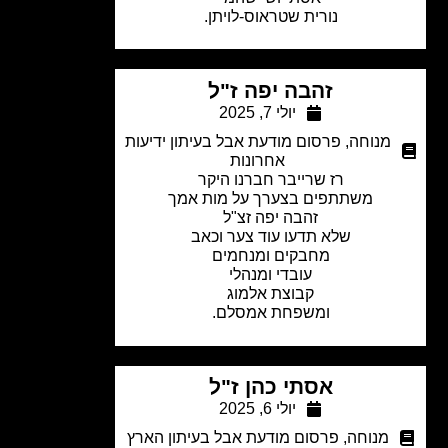
נורית שטראוס-לויתן.
זהבה יפה ז"ל
יולי 7, 2025
מנוחה
,
פרסום מודעת אבל בעיתון ידיעות
אחרונות
רז שרייבר חברנו היקר
משתתפים בצערך על מות אמך
זהבה יפה זצ"ל
שלא תדעו עוד צער וכאב
מחבקים ומנחמים
עובדי ומנהלי
קבוצת אלמוג
ומשפחת אמסלם.
אסתי כהן ז"ל
יולי 6, 2025
מנוחה
,
פרסום מודעת אבל בעיתון הארץ