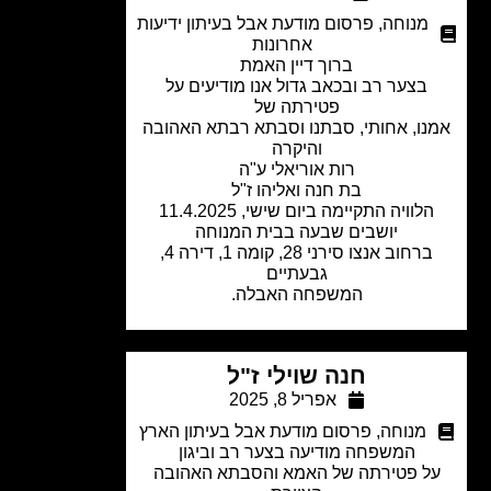
מנוחה
,
פרסום מודעת אבל בעיתון ידיעות
אחרונות
ברוך דיין האמת
בצער רב ובכאב גדול אנו מודיעים על
פטירתה של
נו, אחותי, סבתנו וסבתא רבתא האהובה
והיקרה
רות אוריאלי ע"ה
בת חנה ואליהו ז"ל
לוויה התקיימה ביום שישי, 11.4.2025
יושבים שבעה בבית המנוחה
ברחוב אנצו סירני 28, קומה 1, דירה 4,
גבעתיים
המשפחה האבלה.
חנה שוילי ז"ל
אפריל 8, 2025
מנוחה
,
פרסום מודעת אבל בעיתון הארץ
המשפחה מודיעה בצער רב וביגון
ל פטירתה של האמא והסבתא האהובה