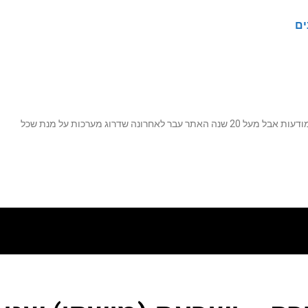
ים
נה שדרוג מערכות על מנת שכל