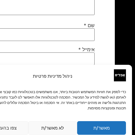
שם
*
אימייל
*
אתר
ניהול מדיניות פרטיות
לאחסן ו/או לגשת למידע על המכשיר. הסכמה לטכנולוגיות אלו תאפשר לנו לעבד נתונים 
התנהגות גלישה או מזהים ייחודיים באתר זה. אי הסכמה או ביטול הסכמה עלולים להש
תכונות ופונקציות מסוימות.
מאשר/ת
לא מאשר/ת
צפו בהעד