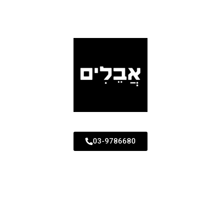
03-9786680