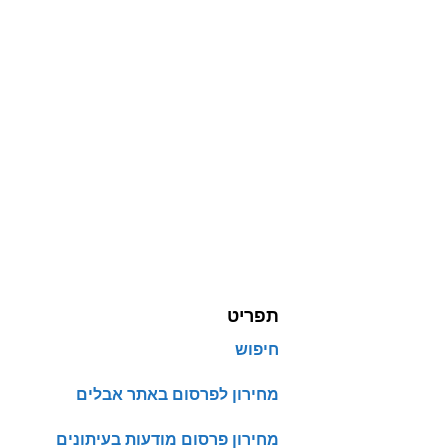
תפריט
חיפוש
מחירון לפרסום באתר אבלים
מחירון פרסום מודעות בעיתונים